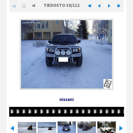
TIEDOSTO 30/112
nissani