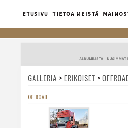
ETUSIVU
TIETOA MEISTÄ
MAINOS
ALBUMILISTA
UUSIMMAT 
GALLERIA
>
ERIKOISET
>
OFFROA
OFFROAD