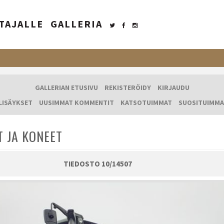
TAJALLE
GALLERIA
GALLERIAN ETUSIVU
REKISTERÖIDY
KIRJAUDU
LISÄYKSET
UUSIMMAT KOMMENTIT
KATSOTUIMMAT
SUOSITUIMMA
T JA KONEET
TIEDOSTO 10/14507