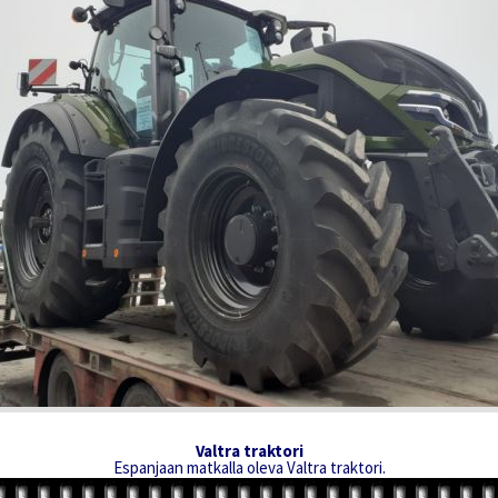
Valtra traktori
Espanjaan matkalla oleva Valtra traktori.