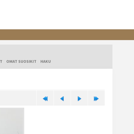
T
OMAT SUOSIKIT
HAKU