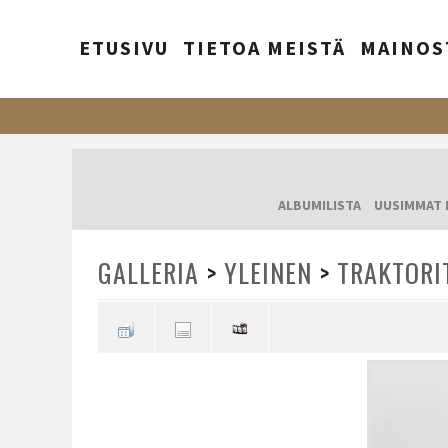
ETUSIVU
TIETOA MEISTÄ
MAINOS
ALBUMILISTA
UUSIMMAT 
GALLERIA
>
YLEINEN
>
TRAKTORI