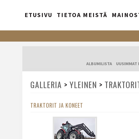
ETUSIVU
TIETOA MEISTÄ
MAINOS
ALBUMILISTA
UUSIMMAT 
GALLERIA
>
YLEINEN
>
TRAKTORI
TRAKTORIT JA KONEET