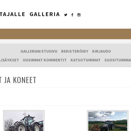
TAJALLE
GALLERIA
GALLERIAN ETUSIVU
REKISTERÖIDY
KIRJAUDU
LISÄYKSET
UUSIMMAT KOMMENTIT
KATSOTUIMMAT
SUOSITUIMMA
T JA KONEET