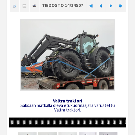
TIEDOSTO 14/14507
Valtra traktori
Saksaan matkalla oleva etukuormaajalla varustettu
Valtra traktori.