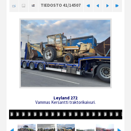
TIEDOSTO 41/14507
Leyland 272
Vammas Kersantti traktorikaivuri.