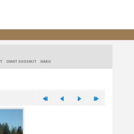
T
OMAT SUOSIKIT
HAKU