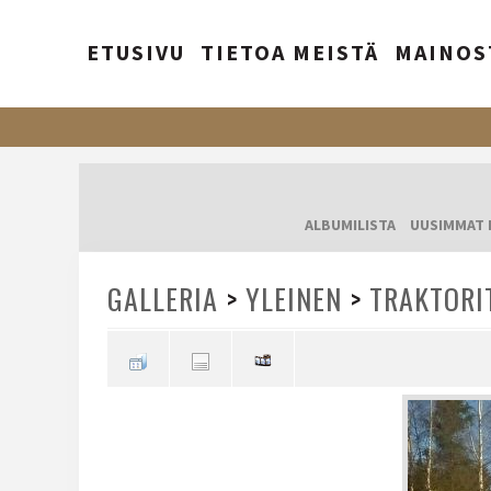
ETUSIVU
TIETOA MEISTÄ
MAINOS
ALBUMILISTA
UUSIMMAT 
GALLERIA
>
YLEINEN
>
TRAKTORI