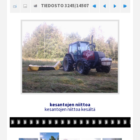
TIEDOSTO 3245/14507
kesantojen niittoa
kesantojen niittoa kesältä