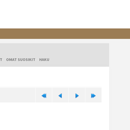
T
OMAT SUOSIKIT
HAKU