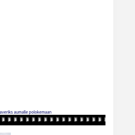
kaveriks aumalle polokemaan