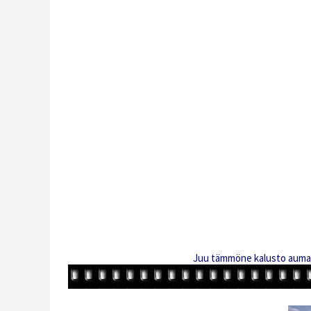
Juu tämmöne kalusto aumall