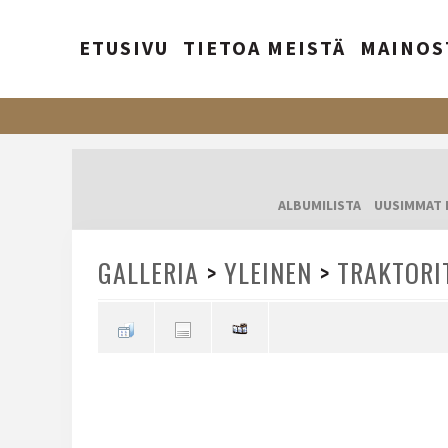
ETUSIVU
TIETOA MEISTÄ
MAINOS
ALBUMILISTA
UUSIMMAT 
GALLERIA
>
YLEINEN
>
TRAKTORI