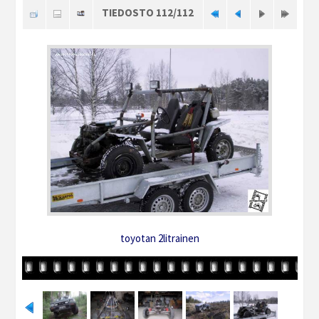
TIEDOSTO 112/112
toyotan 2litrainen