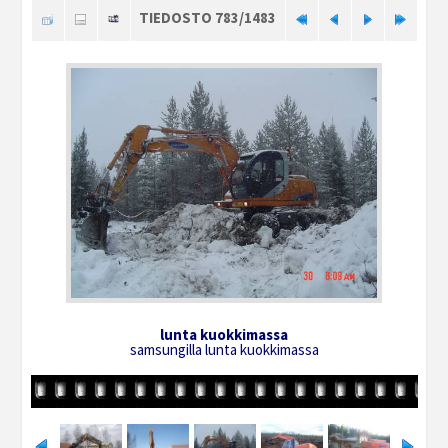
TIEDOSTO 783/1483
lunta kuokkimassa
samsungilla lunta kuokkimassa