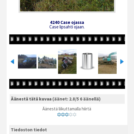
4240 Case ojassa
Case lipsahti ojaan.
Äänestä tätä kuvaa
(äänet: 2.8/5 6 äänellä)
Äänestä liikuttamalla hiirtä
Tiedoston tiedot