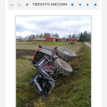
TIEDOSTO 1067/1694