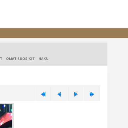
T
OMAT SUOSIKIT
HAKU