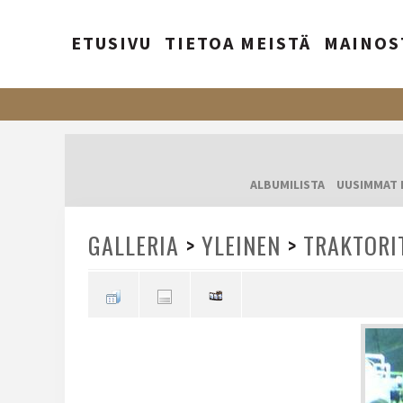
ETUSIVU
TIETOA MEISTÄ
MAINOS
ALBUMILISTA
UUSIMMAT 
GALLERIA
>
YLEINEN
>
TRAKTORI