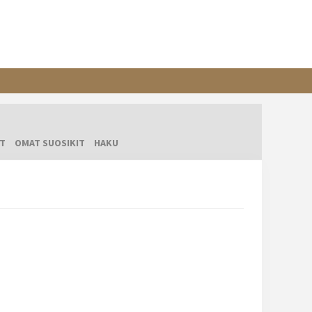
T
OMAT SUOSIKIT
HAKU