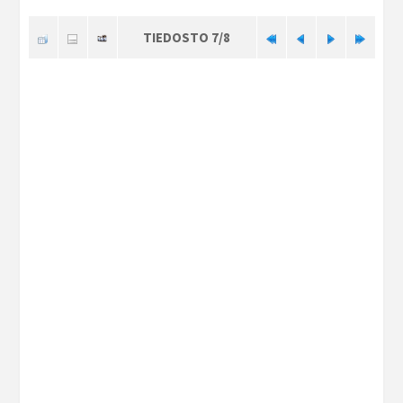
TIEDOSTO 7/8