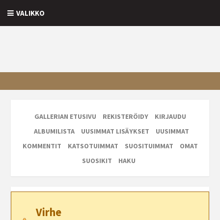
VALIKKO
GALLERIAN ETUSIVU
REKISTERÖIDY
KIRJAUDU
ALBUMILISTA
UUSIMMAT LISÄYKSET
UUSIMMAT
KOMMENTIT
KATSOTUIMMAT
SUOSITUIMMAT
OMAT
SUOSIKIT
HAKU
Virhe