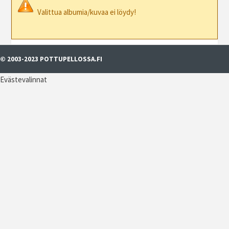
Valittua albumia/kuvaa ei löydy!
© 2003-2023 POTTUPELLOSSA.FI
Evästevalinnat