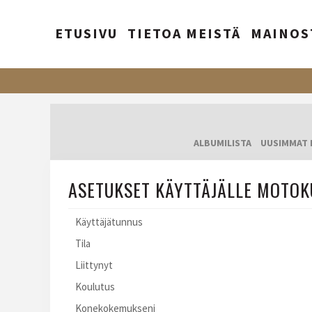
ETUSIVU
TIETOA MEISTÄ
MAINOS
ALBUMILISTA
UUSIMMAT 
ASETUKSET KÄYTTÄJÄLLE MOTOK
Käyttäjätunnus
Tila
Liittynyt
Koulutus
Konekokemukseni