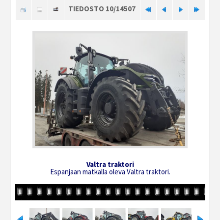
TIEDOSTO 10/14507
Valtra traktori
Espanjaan matkalla oleva Valtra traktori.