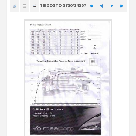
TIEDOSTO 5750/14507