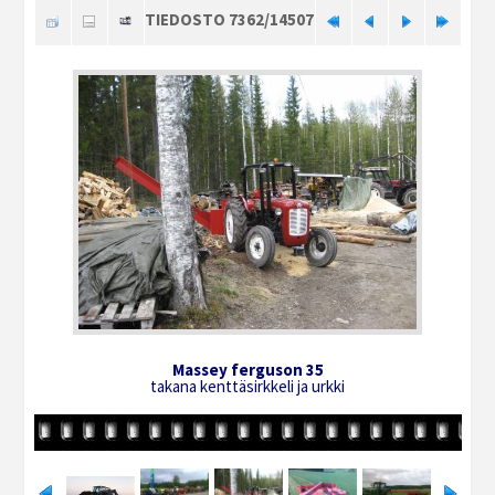
TIEDOSTO 7362/14507
Massey ferguson 35
takana kenttäsirkkeli ja urkki