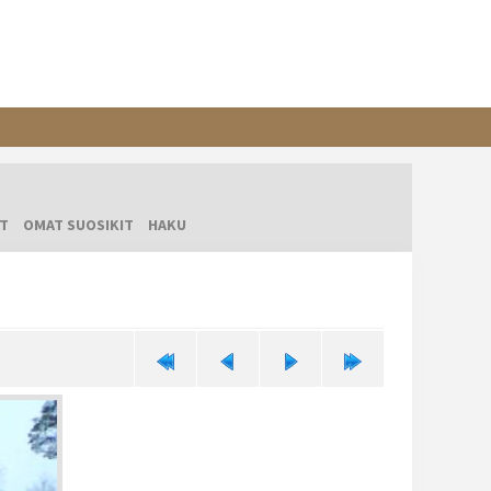
T
OMAT SUOSIKIT
HAKU