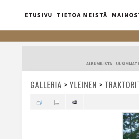
ETUSIVU
TIETOA MEISTÄ
MAINOS
ALBUMILISTA
UUSIMMAT 
GALLERIA
>
YLEINEN
>
TRAKTORI