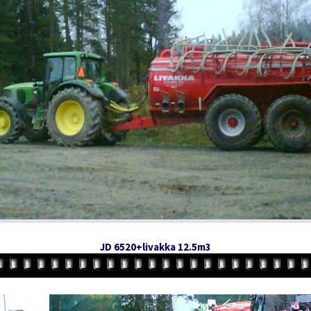
JD 6520+livakka 12.5m3