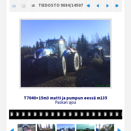
TIEDOSTO 9884/14507
T7040+15m3 matti ja pumpun eessä m135
Paskan ajoa