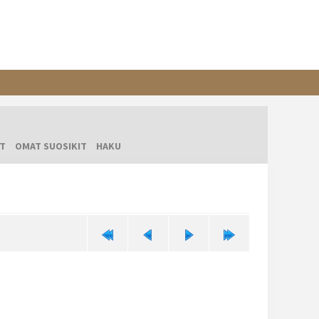
T
OMAT SUOSIKIT
HAKU