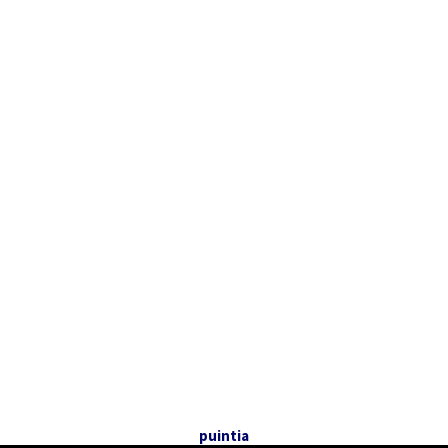
puintia