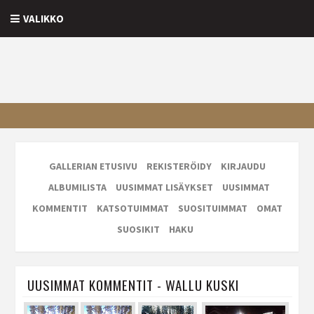
VALIKKO
GALLERIAN ETUSIVU
REKISTERÖIDY
KIRJAUDU
ALBUMILISTA
UUSIMMAT LISÄYKSET
UUSIMMAT
KOMMENTIT
KATSOTUIMMAT
SUOSITUIMMAT
OMAT
SUOSIKIT
HAKU
UUSIMMAT KOMMENTIT - WALLU KUSKI