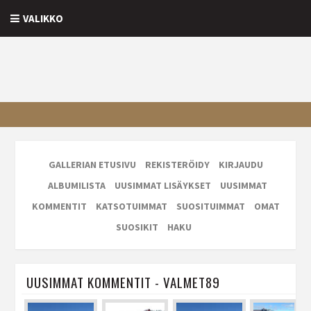
VALIKKO
GALLERIAN ETUSIVU
REKISTERÖIDY
KIRJAUDU
ALBUMILISTA
UUSIMMAT LISÄYKSET
UUSIMMAT
KOMMENTIT
KATSOTUIMMAT
SUOSITUIMMAT
OMAT
SUOSIKIT
HAKU
UUSIMMAT KOMMENTIT - VALMET89