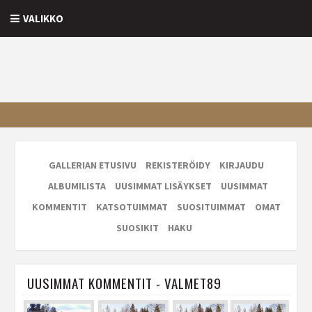
VALIKKO
GALLERIAN ETUSIVU
REKISTERÖIDY
KIRJAUDU
ALBUMILISTA
UUSIMMAT LISÄYKSET
UUSIMMAT
KOMMENTIT
KATSOTUIMMAT
SUOSITUIMMAT
OMAT
SUOSIKIT
HAKU
UUSIMMAT KOMMENTIT - VALMET89