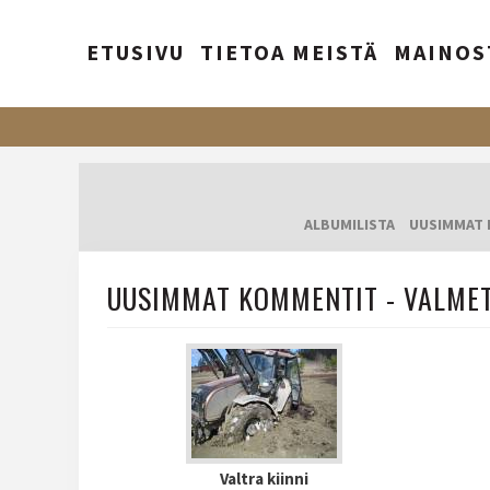
ETUSIVU
TIETOA MEISTÄ
MAINOS
ALBUMILISTA
UUSIMMAT 
UUSIMMAT KOMMENTIT - VALME
Valtra kiinni