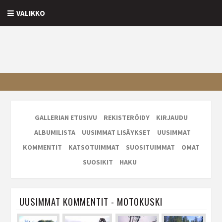
VALIKKO
GALLERIAN ETUSIVU
REKISTERÖIDY
KIRJAUDU
ALBUMILISTA
UUSIMMAT LISÄYKSET
UUSIMMAT
KOMMENTIT
KATSOTUIMMAT
SUOSITUIMMAT
OMAT
SUOSIKIT
HAKU
UUSIMMAT KOMMENTIT - MOTOKUSKI