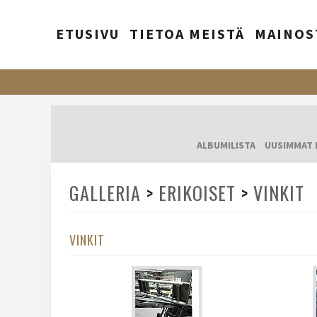
ETUSIVU
TIETOA MEISTÄ
MAINOS
ALBUMILISTA
UUSIMMAT 
GALLERIA
>
ERIKOISET
>
VINKIT
VINKIT