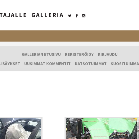
TAJALLE
GALLERIA
GALLERIAN ETUSIVU
REKISTERÖIDY
KIRJAUDU
LISÄYKSET
UUSIMMAT KOMMENTIT
KATSOTUIMMAT
SUOSITUIMMA