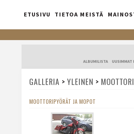
ETUSIVU
TIETOA MEISTÄ
MAINOS
ALBUMILISTA
UUSIMMAT 
GALLERIA
>
YLEINEN
>
MOOTTORI
MOOTTORIPYÖRÄT JA MOPOT