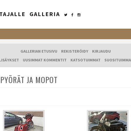
TAJALLE
GALLERIA
GALLERIAN ETUSIVU
REKISTERÖIDY
KIRJAUDU
LISÄYKSET
UUSIMMAT KOMMENTIT
KATSOTUIMMAT
SUOSITUIMMA
PYÖRÄT JA MOPOT