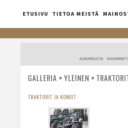
ETUSIVU
TIETOA MEISTÄ
MAINOS
ALBUMILISTA
UUSIMMAT 
GALLERIA
>
YLEINEN
>
TRAKTORI
TRAKTORIT JA KONEET