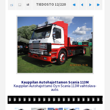
TIEDOSTO 12/220
Kauppilan Autohajottamon Scania 113M
Kauppilan Autohajottamo Oy:n Scania 113M vaihtolava-
auto.