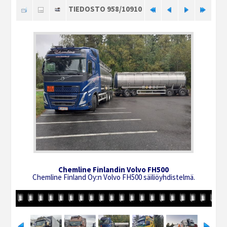
TIEDOSTO 958/10910
Chemline Finlandin Volvo FH500
Chemline Finland Oy:n Volvo FH500 säiliöyhdistelmä.