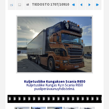
TIEDOSTO 1707/10910
Kuljetusliike Kungaksen Scania R650
Kuljetusliike Kungas Ky:n Scania R650
puoliperävaunuyhdistelmä.