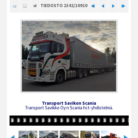
TIEDOSTO 2342/10910
Transport Savikon Scania
Transport Savikko Oy:n Scania hct-yhdistelmä.