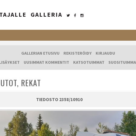
TAJALLE
GALLERIA
GALLERIAN ETUSIVU
REKISTERÖIDY
KIRJAUDU
LISÄYKSET
UUSIMMAT KOMMENTIT
KATSOTUIMMAT
SUOSITUIMMA
UTOT, REKAT
TIEDOSTO 2358/10910