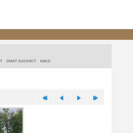
T
OMAT SUOSIKIT
HAKU