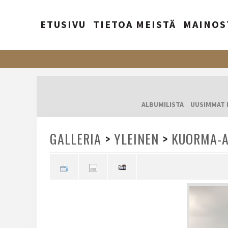
ETUSIVU
TIETOA MEISTÄ
MAINOS
ALBUMILISTA
UUSIMMAT 
GALLERIA
>
YLEINEN
>
KUORMA-A