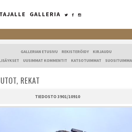
TAJALLE
GALLERIA
GALLERIAN ETUSIVU
REKISTERÖIDY
KIRJAUDU
LISÄYKSET
UUSIMMAT KOMMENTIT
KATSOTUIMMAT
SUOSITUIMMA
UTOT, REKAT
TIEDOSTO 3901/10910