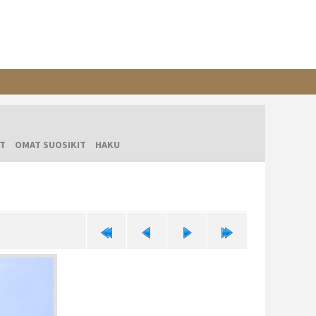
T
OMAT SUOSIKIT
HAKU