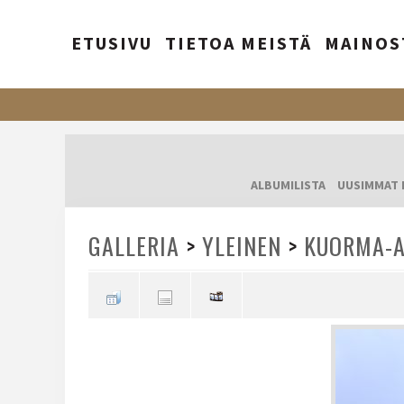
ETUSIVU
TIETOA MEISTÄ
MAINOS
ALBUMILISTA
UUSIMMAT 
GALLERIA
>
YLEINEN
>
KUORMA-A