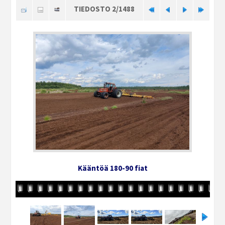
TIEDOSTO 2/1488
Kääntöä 180-90 fiat