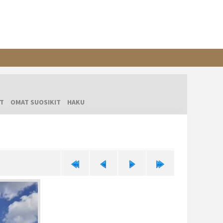
T
OMAT SUOSIKIT
HAKU