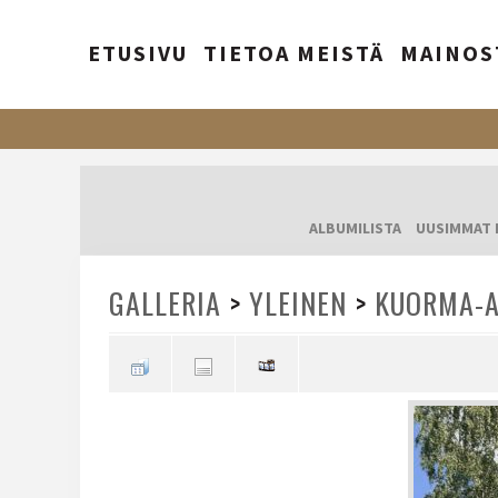
ETUSIVU
TIETOA MEISTÄ
MAINOS
ALBUMILISTA
UUSIMMAT 
GALLERIA
>
YLEINEN
>
KUORMA-A