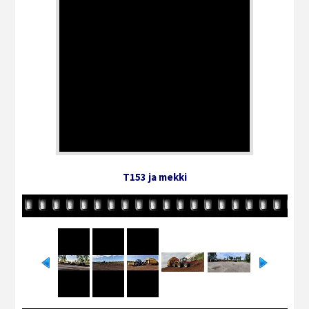
T153 ja mekki