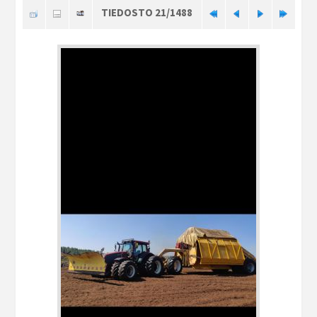
TIEDOSTO 21/1488