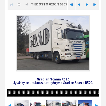
TIEDOSTO 6205/10905
Gradian Scania R520
Jyväskylän koulutuskuntayhtymä Gradian Scania R520.