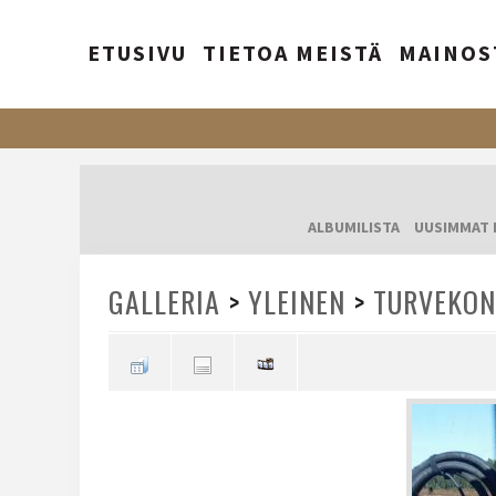
ETUSIVU
TIETOA MEISTÄ
MAINOS
ALBUMILISTA
UUSIMMAT 
GALLERIA
>
YLEINEN
>
TURVEKON