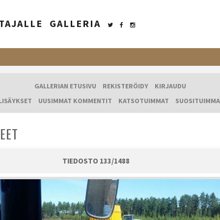
TAJALLE
GALLERIA
GALLERIAN ETUSIVU
REKISTERÖIDY
KIRJAUDU
LISÄYKSET
UUSIMMAT KOMMENTIT
KATSOTUIMMAT
SUOSITUIMMA
EET
TIEDOSTO 133/1488