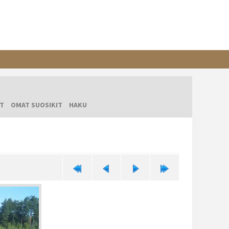
T
OMAT SUOSIKIT
HAKU