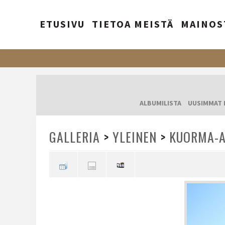
ETUSIVU
TIETOA MEISTÄ
MAINOS
ALBUMILISTA
UUSIMMAT 
GALLERIA
>
YLEINEN
>
KUORMA-A