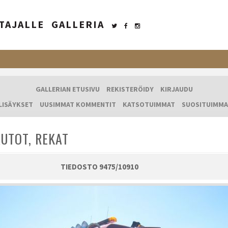
TAJALLE
GALLERIA
GALLERIAN ETUSIVU
REKISTERÖIDY
KIRJAUDU
LISÄYKSET
UUSIMMAT KOMMENTIT
KATSOTUIMMAT
SUOSITUIMMA
UTOT, REKAT
TIEDOSTO 9475/10910