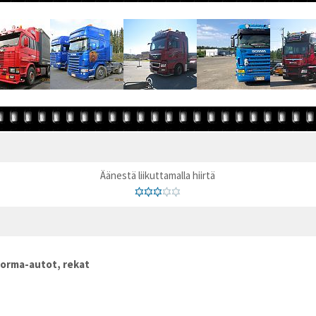
Äänestä liikuttamalla hiirtä
orma-autot, rekat