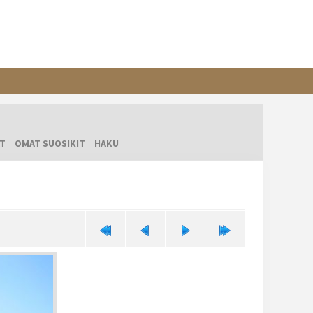
T
OMAT SUOSIKIT
HAKU