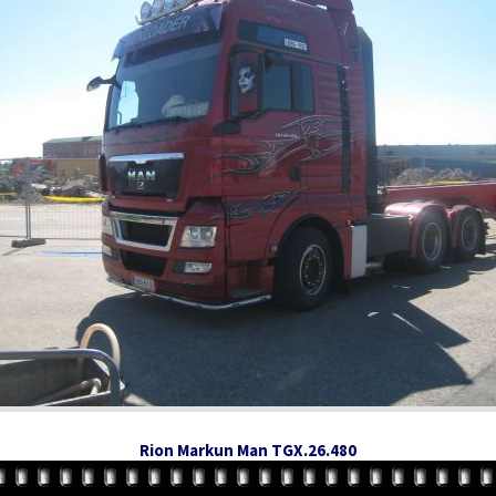
Rion Markun Man TGX.26.480