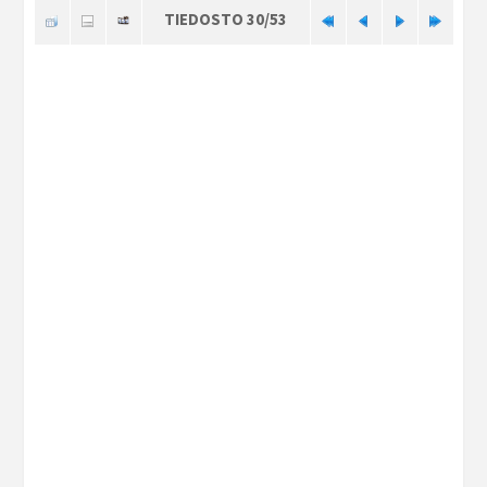
TIEDOSTO 30/53