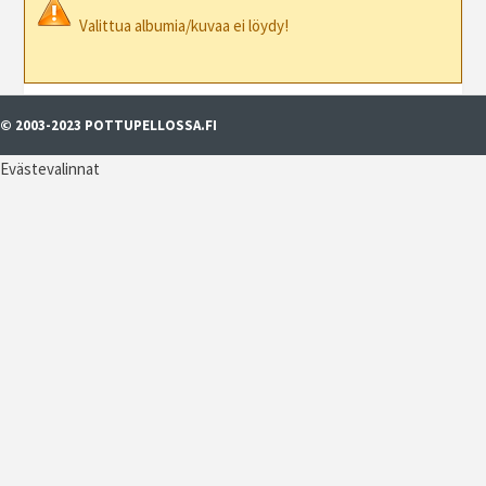
Valittua albumia/kuvaa ei löydy!
© 2003-2023 POTTUPELLOSSA.FI
Evästevalinnat