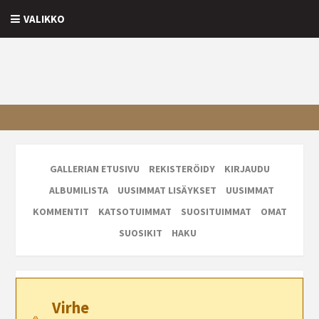
VALIKKO
GALLERIAN ETUSIVU
REKISTERÖIDY
KIRJAUDU
ALBUMILISTA
UUSIMMAT LISÄYKSET
UUSIMMAT
KOMMENTIT
KATSOTUIMMAT
SUOSITUIMMAT
OMAT
SUOSIKIT
HAKU
Virhe