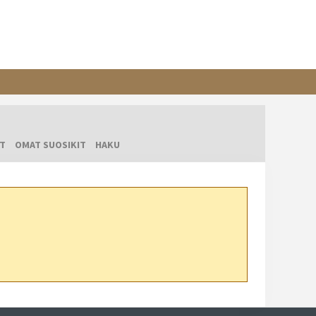
T
OMAT SUOSIKIT
HAKU