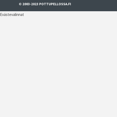
© 2003-2023 POTTUPELLOSSA.FI
Evästevalinnat