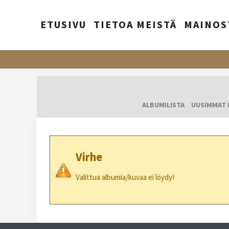
ETUSIVU
TIETOA MEISTÄ
MAINOS
ALBUMILISTA
UUSIMMAT 
Virhe
Valittua albumia/kuvaa ei löydy!