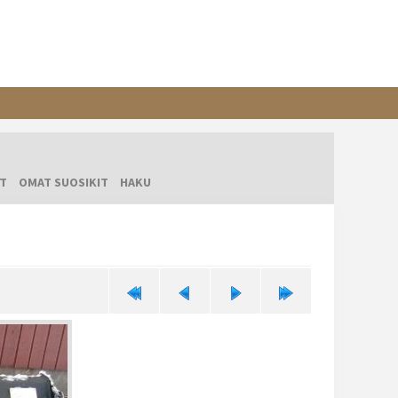
T
OMAT SUOSIKIT
HAKU