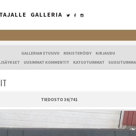
TAJALLE
GALLERIA
GALLERIAN ETUSIVU
REKISTERÖIDY
KIRJAUDU
LISÄYKSET
UUSIMMAT KOMMENTIT
KATSOTUIMMAT
SUOSITUIMMA
IT
TIEDOSTO 36/741