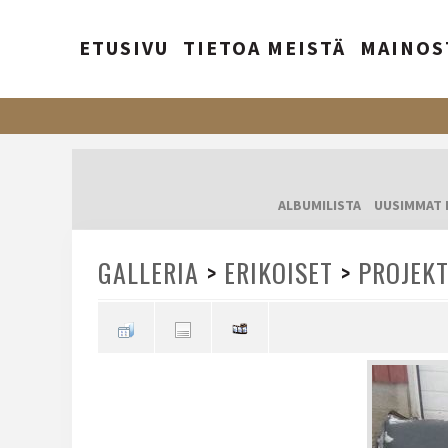
ETUSIVU
TIETOA MEISTÄ
MAINOS
ALBUMILISTA
UUSIMMAT 
GALLERIA
>
ERIKOISET
>
PROJEKT