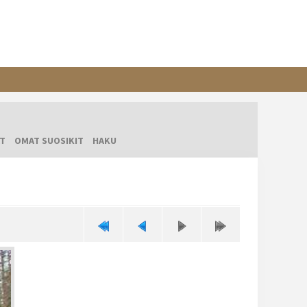
T
OMAT SUOSIKIT
HAKU