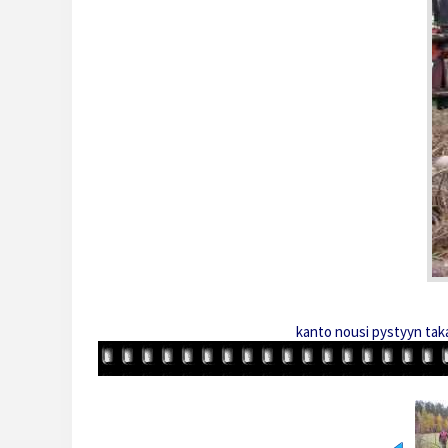
kanto nousi pystyyn taka-