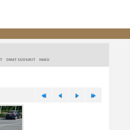
T
OMAT SUOSIKIT
HAKU