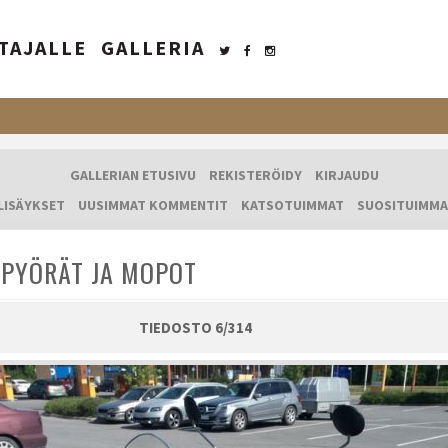
TAJALLE
GALLERIA
GALLERIAN ETUSIVU
REKISTERÖIDY
KIRJAUDU
LISÄYKSET
UUSIMMAT KOMMENTIT
KATSOTUIMMAT
SUOSITUIMMA
PYÖRÄT JA MOPOT
TIEDOSTO 6/314