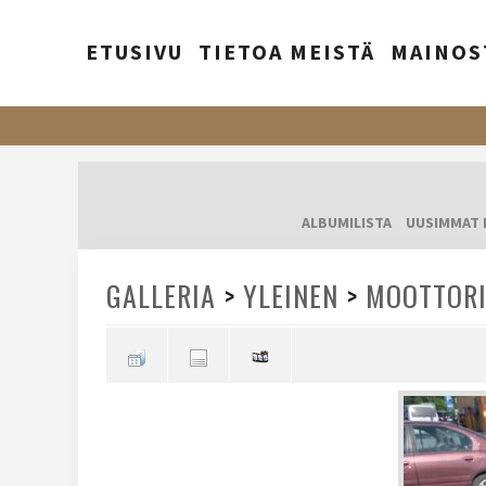
ETUSIVU
TIETOA MEISTÄ
MAINOS
ALBUMILISTA
UUSIMMAT 
GALLERIA
>
YLEINEN
>
MOOTTORI