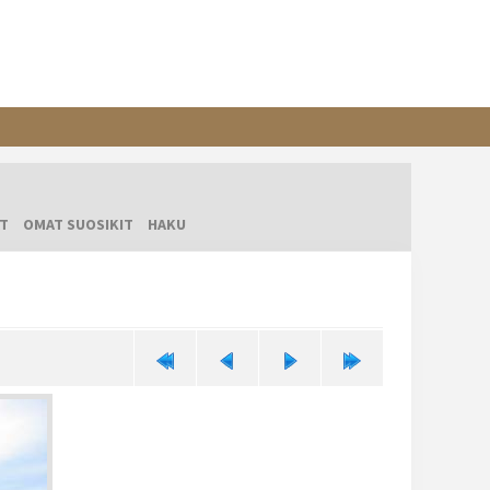
T
OMAT SUOSIKIT
HAKU