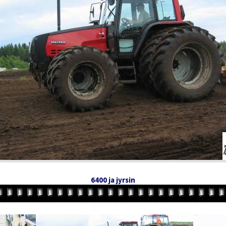
6400 ja jyrsin