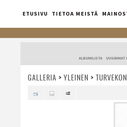
ETUSIVU
TIETOA MEISTÄ
MAINOS
ALBUMILISTA
UUSIMMAT 
GALLERIA
>
YLEINEN
>
TURVEKON