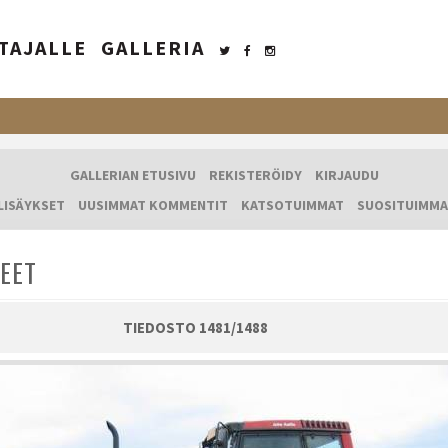
TAJALLE
GALLERIA
GALLERIAN ETUSIVU
REKISTERÖIDY
KIRJAUDU
LISÄYKSET
UUSIMMAT KOMMENTIT
KATSOTUIMMAT
SUOSITUIMMA
EET
TIEDOSTO 1481/1488